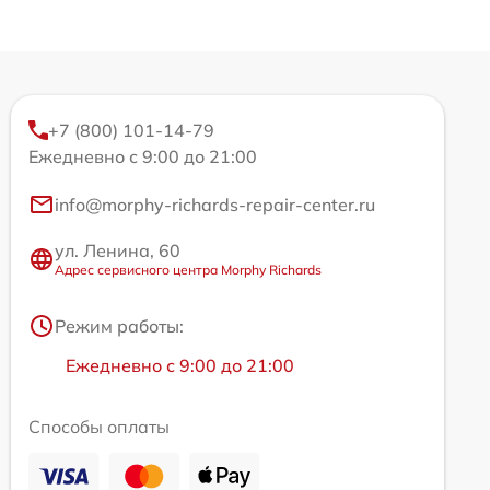
+7 (800) 101-14-79
Ежедневно с 9:00 до 21:00
info@morphy-richards-repair-center.ru
ул. Ленина, 60
Адрес сервисного центра Morphy Richards
Режим работы:
Ежедневно с 9:00 до 21:00
Способы оплаты