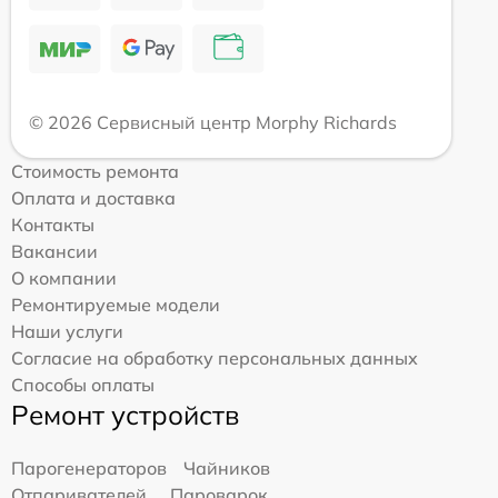
© 2026 Сервисный центр Morphy Richards
Стоимость ремонта
Оплата и доставка
Контакты
Вакансии
О компании
Ремонтируемые модели
Наши услуги
Согласие на обработку персональных данных
Способы оплаты
Ремонт устройств
Парогенераторов
Чайников
Отпаривателей
Пароварок