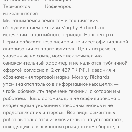
Термопотов
Кофеварок
измельчителей
Мы занимаемся ремонтом и техническим
обслуживанием техники Morphy Richards по
истечении гарантийного периода. Наш центр в
Перми работает независимо и не имеет официальной
авторизации от производителя. Цены на ремонт,
указанные на сайте, носят исключительно
ознакомительный характер и не являются публичной
офертой согласно п. 2 ст. 437 ГК РФ. Названия и
обозначения торговой марки Morphy Richards
упоминаются только в информационных целях —
чтобы обозначить перечень техники, с которой мы
работаем. Наша организация не аффилирована с
владельцами указанных товарных знаков и не
представляет их интересы. Все виды ремонтных
работ выполняются исключительно на устройствах,
находящихся в законном гражданском обороте, в