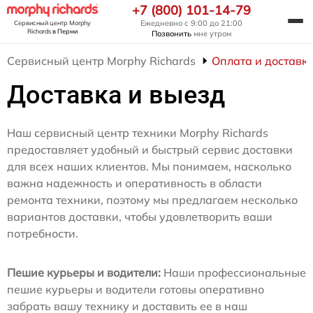
+7 (800) 101-14-79
Ежедневно с 9:00 до 21:00
Сервисный центр Morphy
Richards
в Перми
Позвонить
мне утром
Сервисный центр Morphy Richards
Оплата и доставк
Доставка и выезд
Наш сервисный центр техники Morphy Richards
предоставляет удобный и быстрый сервис доставки
для всех наших клиентов. Мы понимаем, насколько
важна надежность и оперативность в области
ремонта техники, поэтому мы предлагаем несколько
вариантов доставки, чтобы удовлетворить ваши
потребности.
Пешие курьеры и водители:
Наши профессиональные
пешие курьеры и водители готовы оперативно
забрать вашу технику и доставить ее в наш