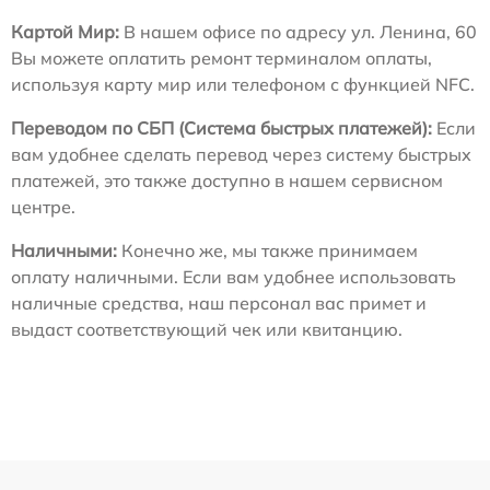
Картой Мир:
В нашем офисе по адресу ул. Ленина, 60
Вы можете оплатить ремонт терминалом оплаты,
используя карту мир или телефоном с функцией NFC.
Переводом по СБП (Система быстрых платежей):
Если
вам удобнее сделать перевод через систему быстрых
платежей, это также доступно в нашем сервисном
центре.
Наличными:
Конечно же, мы также принимаем
оплату наличными. Если вам удобнее использовать
наличные средства, наш персонал вас примет и
выдаст соответствующий чек или квитанцию.