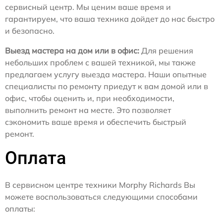
сервисный центр. Мы ценим ваше время и
гарантируем, что ваша техника дойдет до нас быстро
и безопасно.
Выезд мастера на дом или в офис:
Для решения
небольших проблем с вашей техникой, мы также
предлагаем услугу выезда мастера. Наши опытные
специалисты по ремонту приедут к вам домой или в
офис, чтобы оценить и, при необходимости,
выполнить ремонт на месте. Это позволяет
сэкономить ваше время и обеспечить быстрый
ремонт.
Оплата
В сервисном центре техники Morphy Richards Вы
можете воспользоваться следующими способами
оплаты: