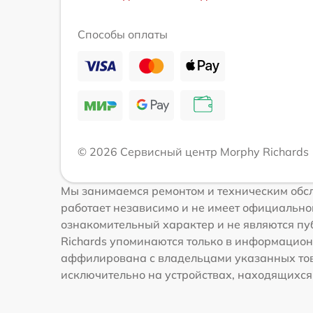
Способы оплаты
© 2026 Сервисный центр Morphy Richards
Мы занимаемся ремонтом и техническим обсл
работает независимо и не имеет официальной
ознакомительный характер и не являются пуб
Richards упоминаются только в информацион
аффилирована с владельцами указанных това
исключительно на устройствах, находящихся в