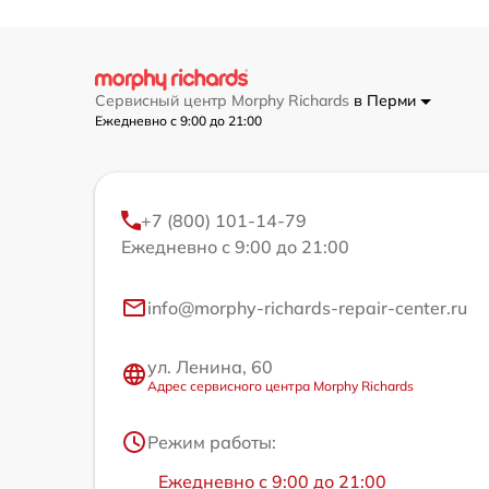
Сервисный центр Morphy Richards
в Перми
Ежедневно с 9:00 до 21:00
+7 (800) 101-14-79
Ежедневно с 9:00 до 21:00
info@morphy-richards-repair-center.ru
ул. Ленина, 60
Адрес сервисного центра Morphy Richards
Режим работы:
Ежедневно с 9:00 до 21:00