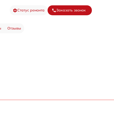
Статус ремонта
Заказать звонок
ы
Отзывы