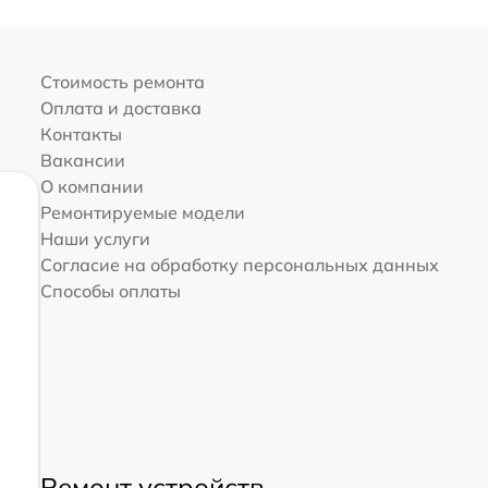
Стоимость ремонта
Оплата и доставка
Контакты
Вакансии
О компании
Ремонтируемые модели
Наши услуги
Согласие на обработку персональных данных
Способы оплаты
Ремонт устройств