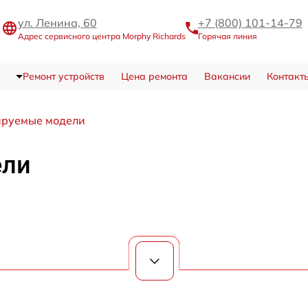
ул. Ленина, 60
+7 (800) 101-14-79
Адрес сервисного центра Morphy Richards
Горячая линия
Ремонт устройств
Цена ремонта
Вакансии
Контакт
ируемые модели
ели