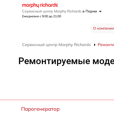
Сервисный центр Morphy Richards
в Перми
Ежедневно с 9:00 до 21:00
О компании
Сервисный центр Morphy Richards
Ремонт
Ремонтируемые мод
Парогенератор