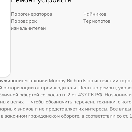
Парогенераторов
Чайников
Пароварок
Термопотов
измельчителей
уживанием техники Morphy Richards по истечении гара
 авторизации от производителя. Цены на ремонт, указа
личной офертой согласно п. 2 ст. 437 ГК РФ. Названия 
ных целях — чтобы обозначить перечень техники, с кот
рных знаков и не представляет их интересы. Все виды
 законном гражданском обороте, в соответствии со ст. 