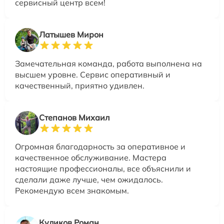
сервисный центр всем!
Латышев Мирон
Замечательная команда, работа выполнена на
высшем уровне. Сервис оперативный и
качественный, приятно удивлен.
Степанов Михаил
Огромная благодарность за оперативное и
качественное обслуживание. Мастера
настоящие профессионалы, все объяснили и
сделали даже лучше, чем ожидалось.
Рекомендую всем знакомым.
Куликов Роман