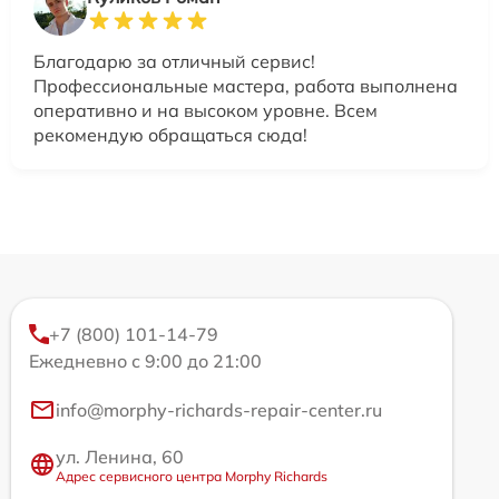
Благодарю за отличный сервис!
Профессиональные мастера, работа выполнена
оперативно и на высоком уровне. Всем
рекомендую обращаться сюда!
+7 (800) 101-14-79
Ежедневно с 9:00 до 21:00
info@morphy-richards-repair-center.ru
ул. Ленина, 60
Адрес сервисного центра Morphy Richards