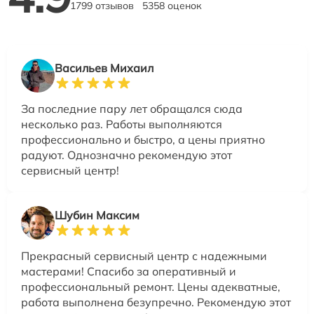
1799 отзывов
5358 оценок
Васильев Михаил
За последние пару лет обращался сюда
несколько раз. Работы выполняются
профессионально и быстро, а цены приятно
радуют. Однозначно рекомендую этот
сервисный центр!
Шубин Максим
Прекрасный сервисный центр с надежными
мастерами! Спасибо за оперативный и
профессиональный ремонт. Цены адекватные,
работа выполнена безупречно. Рекомендую этот