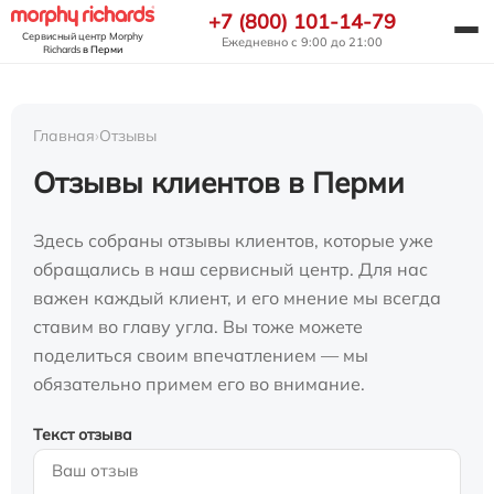
+7 (800) 101-14-79
Сервисный центр Morphy
Ежедневно с 9:00 до 21:00
Richards
в Перми
Главная
›
Отзывы
Отзывы клиентов в Перми
Здесь собраны отзывы клиентов, которые уже
обращались в наш сервисный центр. Для нас
важен каждый клиент, и его мнение мы всегда
ставим во главу угла. Вы тоже можете
поделиться своим впечатлением — мы
обязательно примем его во внимание.
Текст отзыва