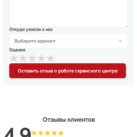
Откуда узнали о нас
Оценка
Оставить отзыв о работе сервисного центра
Отзывы клиентов
4.9