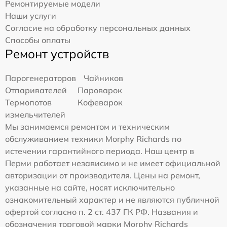
Ремонтируемые модели
Наши услуги
Согласие на обработку персональных данных
Способы оплаты
Ремонт устройств
Парогенераторов
Чайников
Отпаривателей
Пароварок
Термопотов
Кофеварок
измельчителей
Мы занимаемся ремонтом и техническим
обслуживанием техники Morphy Richards по
истечении гарантийного периода. Наш центр в
Перми работает независимо и не имеет официальной
авторизации от производителя. Цены на ремонт,
указанные на сайте, носят исключительно
ознакомительный характер и не являются публичной
офертой согласно п. 2 ст. 437 ГК РФ. Названия и
обозначения торговой марки Morphy Richards