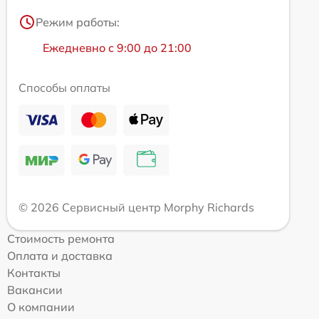
Режим работы:
Ежедневно с 9:00 до 21:00
Способы оплаты
© 2026 Сервисный центр Morphy Richards
Стоимость ремонта
Оплата и доставка
Контакты
Вакансии
О компании