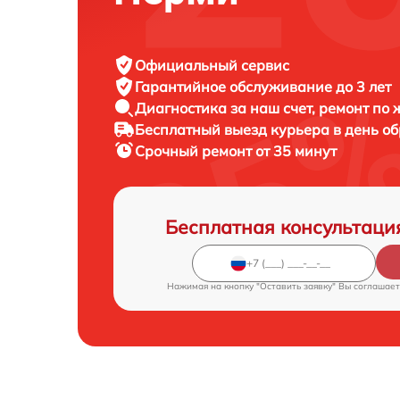
Официальный сервис
Гарантийное обслуживание
до 3 лет
Диагностика за наш счет,
ремонт по
Бесплатный выезд курьера
в день о
Срочный ремонт
от 35 минут
Бесплатная консультаци
Нажимая на кнопку "Оставить заявку" Вы соглашает