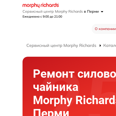
Сервисный центр Morphy Richards
в Перми
Ежедневно с 9:00 до 21:00
О компании
Сервисный центр Morphy Richards
Катал
Ремонт силово
чайника
Morphy Richard
Перми