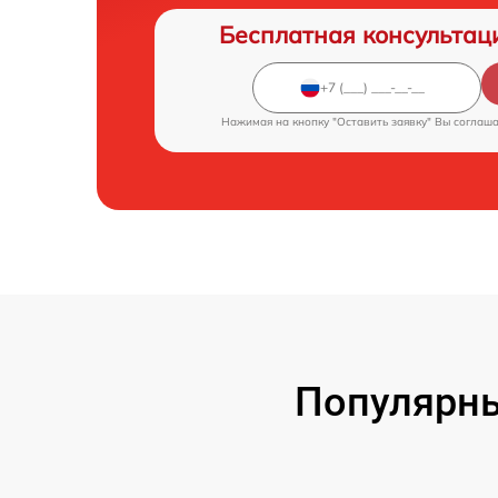
Бесплатная консультац
Нажимая на кнопку "Оставить заявку" Вы соглаш
Популярны