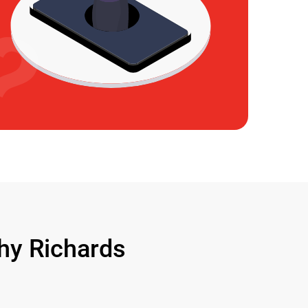
y Richards