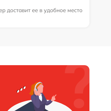
р доставит ее в удобное место