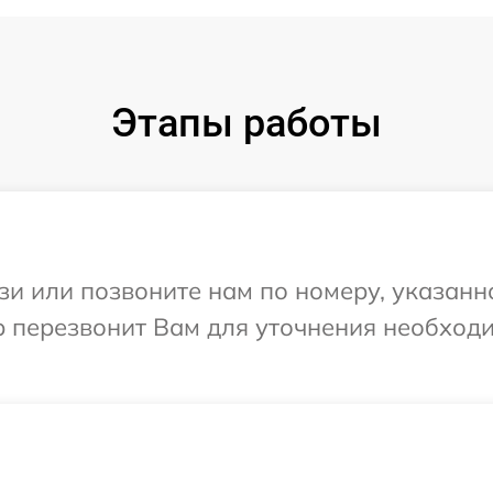
Этапы работы
и или позвоните нам по номеру, указанн
р перезвонит Вам для уточнения необход