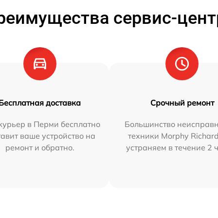
реимущества сервис-цент
Бесплатная доставка
Срочный ремонт
курьер в Перми бесплатно
Большинство неисправн
тавит ваше устройство на
техники Morphy Richar
ремонт и обратно.
устраняем в течение 2 