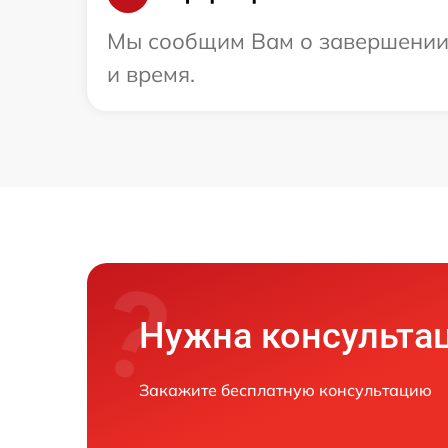
Мы сообщим Вам о завершении р
и время.
Нужна консульта
Закажите бесплатную консультацию