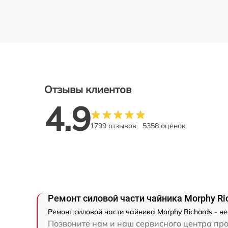
Отзывы клиентов
4.9
1799 отзывов
5358 оценок
Ремонт силовой части чайника Morphy Ri
Ремонт силовой части чайника Morphy Richards - 
Позвоните нам и наш сервисного центра про