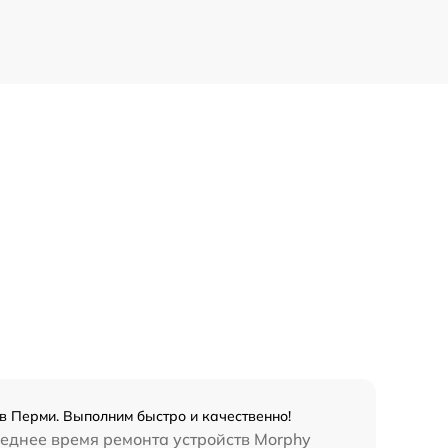
 в Перми. Выполним быстро и качественно!
реднее время ремонта устройств Morphy