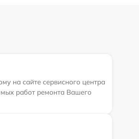
ому на сайте сервисного центра
имых работ ремонта Вашего