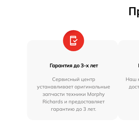
П
Гарантия до 3-х лет
Сервисный центр
Наш 
устанавливает оригинальные
дос
запчасти техники Morphy
Richards и предоставляет
гарантию до 3 лет.