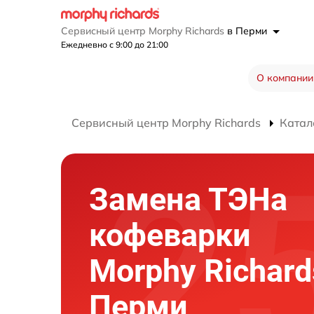
Сервисный центр Morphy Richards
в Перми
Ежедневно с 9:00 до 21:00
О компании
Сервисный центр Morphy Richards
Катал
Замена ТЭНа
кофеварки
Morphy Richard
Перми