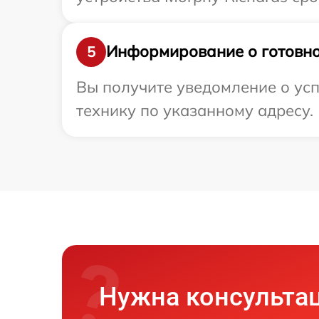
Информирование о готовно
5
Вы получите уведомление о усп
технику по указанному адресу.
Нужна консульта