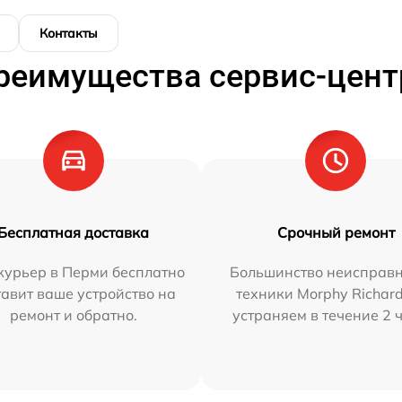
Контакты
реимущества сервис-цент
Бесплатная доставка
Срочный ремонт
курьер в Перми бесплатно
Большинство неисправн
тавит ваше устройство на
техники Morphy Richar
ремонт и обратно.
устраняем в течение 2 