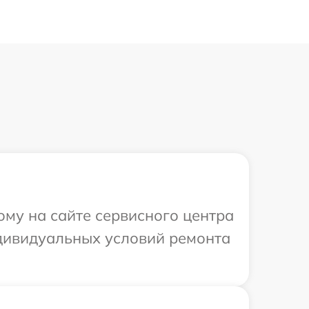
ому на сайте сервисного центра
ндивидуальных условий ремонта