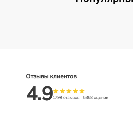
Отзывы клиентов
4.9
1799 отзывов
5358 оценок