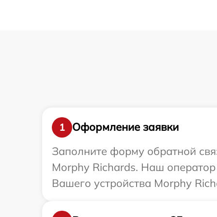
Оформление заявки
1
Заполните форму обратной связ
Morphy Richards. Наш оператор
Вашего устройства Morphy Rich