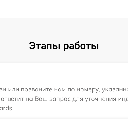
Этапы работы
и или позвоните нам по номеру, указанн
 ответит на Ваш запрос для уточнения и
ards.