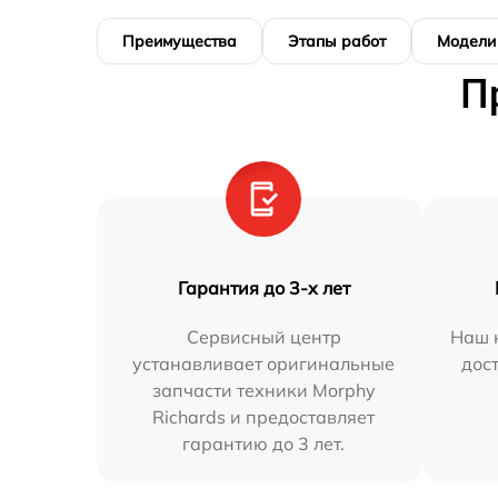
Преимущества
Этапы работ
Модели
П
Гарантия до 3-х лет
Сервисный центр
Наш 
устанавливает оригинальные
дос
запчасти техники Morphy
Richards и предоставляет
гарантию до 3 лет.