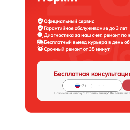
Официальный сервис
Гарантийное обслуживание
до 3 лет
Диагностика за наш счет,
ремонт по
Бесплатный выезд курьера
в день о
Срочный ремонт
от 35 минут
Бесплатная консультаци
Нажимая на кнопку "Оставить заявку" Вы соглашает