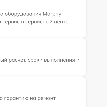
ра оборудования Morphy
в сервис в сервисный центр
ый расчет, сроки выполнения и
ю гарантию на ремонт