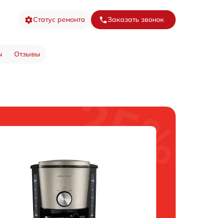
Статус ремонта
Заказать звонок
ы
Отзывы