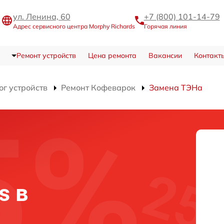
ул. Ленина, 60
+7 (800) 101-14-79
Адрес сервисного центра Morphy Richards
Горячая линия
Ремонт устройств
Цена ремонта
Вакансии
Контакт
ог устройств
Ремонт Кофеварок
Замена ТЭНа
s в