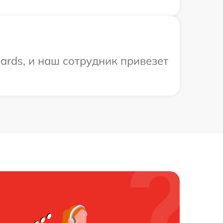
ards, и наш сотрудник привезет