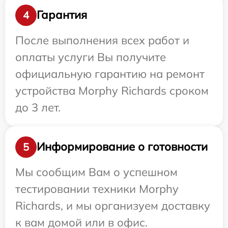
Гарантия
4
После выполнения всех работ и
оплаты услуги Вы получите
официальную гарантию на ремонт
устройства Morphy Richards сроком
до 3 лет.
Информирование о готовности
5
Мы сообщим Вам о успешном
тестировании техники Morphy
Richards, и мы организуем доставку
к вам домой или в офис.