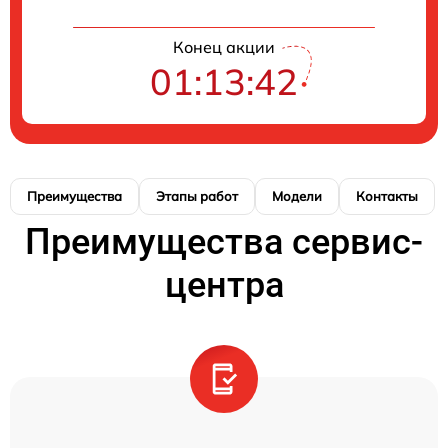
Конец акции
01:13:41
Преимущества
Этапы работ
Модели
Контакты
Преимущества сервис-
центра