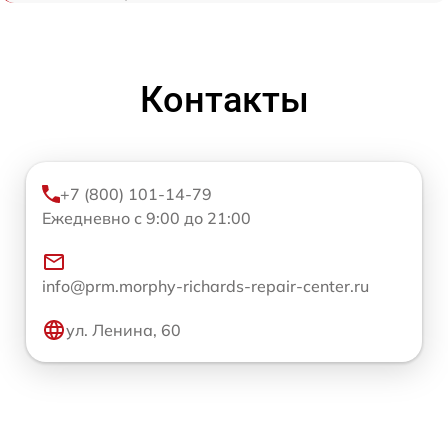
Контакты
+7 (800) 101-14-79
Ежедневно с 9:00 до 21:00
info@prm.morphy-richards-repair-center.ru
ул. Ленина, 60