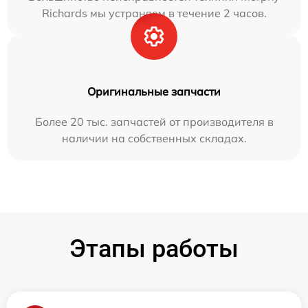
Richards мы устраняем в течение 2 часов.
Оригинальные запчасти
Более 20 тыс. запчастей от производителя в
наличии на собственных складах.
Этапы работы