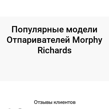
Популярные модели
Отпаривателей Morphy
Richards
Отзывы клиентов