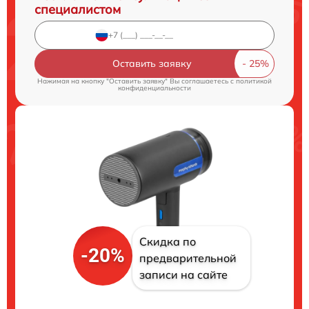
специалистом
Оставить заявку
Нажимая на кнопку "Оставить заявку" Вы соглашаетесь c
политикой
конфиденциальности
Скидка по
-20%
предварительной
записи на сайте