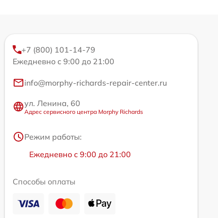
+7 (800) 101-14-79
Ежедневно с 9:00 до 21:00
info@morphy-richards-repair-center.ru
ул. Ленина, 60
Адрес сервисного центра Morphy Richards
Режим работы:
Ежедневно с 9:00 до 21:00
Способы оплаты