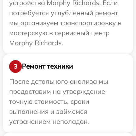
устройства Morphy Richards. Если
потребуется углубленный ремонт
мы организуем транспортировку в
мастерскую в сервисный центр
Morphy Richards.
Ремонт техники
3
После детального анализа мы
предоставим на утверждение
точную стоимость, сроки
выполнения и займемся
устранением неполадок.