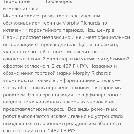
Термопотов
Кофеварок
измельчителей
Мы занимаемся ремонтом и техническим
обслуживанием техники Morphy Richards по
истечении гарантийного периода. Наш центр в
Перми работает независимо и не имеет официальной
авторизации от производителя. Цены на ремонт,
указанные на сайте, носят исключительно
ознакомительный характер и не являются публичной
офертой согласно п. 2 ст. 437 ГК РФ. Названия и
обозначения торговой марки Morphy Richards
упоминаются только в информационных целях —
чтобы обозначить перечень техники, с которой мы
работаем. Наша организация не аффилирована с
владельцами указанных товарных знаков и не
представляет их интересы. Все виды ремонтных
работ выполняются исключительно на устройствах,
находящихся в законном гражданском обороте, в
соответствии со ст. 1487 ГК РФ.