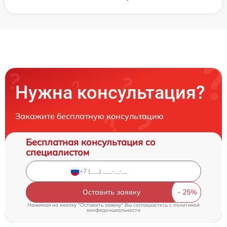
Нужна консультация?
Закажите бесплатную консультацию
Бесплатная консультация со
специалистом
Оставить заявку
Нажимая на кнопку "Оставить заявку" Вы соглашаетесь c
политикой
конфиденциальности