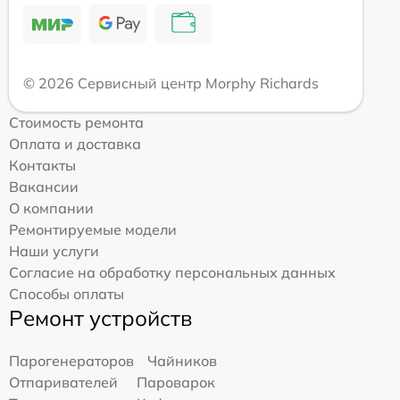
© 2026 Сервисный центр Morphy Richards
Стоимость ремонта
Оплата и доставка
Контакты
Вакансии
О компании
Ремонтируемые модели
Наши услуги
Согласие на обработку персональных данных
Способы оплаты
Ремонт устройств
Парогенераторов
Чайников
Отпаривателей
Пароварок