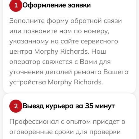
Оформление заявки
1
Заполните форму обратной связи
или позвоните нам по номеру,
указанному на сайте сервисного
центра Morphy Richards. Наш
оператор свяжется с Вами для
уточнения деталей ремонта Вашего
устройства Morphy Richards.
Выезд курьера за 35 минут
2
Профессионал с опытом приедет в
оговоренные сроки для проверки