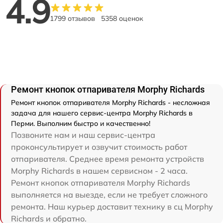
4.9
1799 отзывов
5358 оценок
Ремонт кнопок отпаривателя Morphy Richards
Ремонт кнопок отпаривателя Morphy Richards - несложная
задача для нашего сервис-центра Morphy Richards в
Перми. Выполним быстро и качественно!
Позвоните нам и наш сервис-центра
проконсультирует и озвучит стоимость работ
отпаривателя. Среднее время ремонта устройств
Morphy Richards в нашем сервисном - 2 часа.
Ремонт кнопок отпаривателя Morphy Richards
выполняется на выезде, если не требует сложного
ремонта. Наш курьер доставит технику в сц Morphy
Richards и обратно.