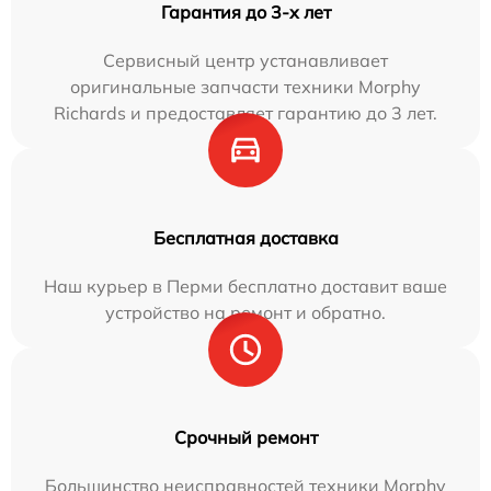
Гарантия до 3-х лет
Сервисный центр устанавливает
оригинальные запчасти техники Morphy
Richards и предоставляет гарантию до 3 лет.
Бесплатная доставка
Наш курьер в Перми бесплатно доставит ваше
устройство на ремонт и обратно.
Срочный ремонт
Большинство неисправностей техники Morphy