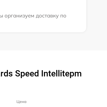
ы организуем доставку по
ds Speed Intellitepm
Цена