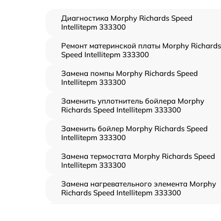
Диагностика Morphy Richards Speed
Intellitepm 333300
Ремонт материнской платы Morphy Richards
Speed Intellitepm 333300
Замена помпы Morphy Richards Speed
Intellitepm 333300
Заменить уплотнитель бойлера Morphy
Richards Speed Intellitepm 333300
Заменить бойлер Morphy Richards Speed
Intellitepm 333300
Замена термостата Morphy Richards Speed
Intellitepm 333300
Замена нагревательного элемента Morphy
Richards Speed Intellitepm 333300
Замена пароклапана Morphy Richards Spee
Intellitepm 333300