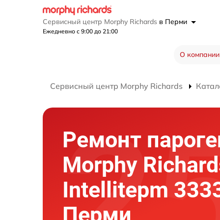
Сервисный центр Morphy Richards
в Перми
Ежедневно с 9:00 до 21:00
О компании
Сервисный центр Morphy Richards
Катал
Ремонт пароге
Morphy Richard
Intellitepm 333
Перми