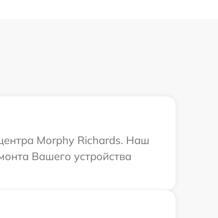
центра Morphy Richards. Наш
монта Вашего устройства