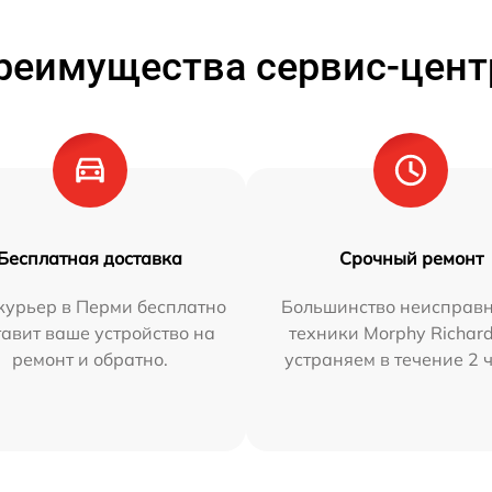
реимущества сервис-цент
Бесплатная доставка
Срочный ремонт
курьер в Перми бесплатно
Большинство неисправн
тавит ваше устройство на
техники Morphy Richar
ремонт и обратно.
устраняем в течение 2 