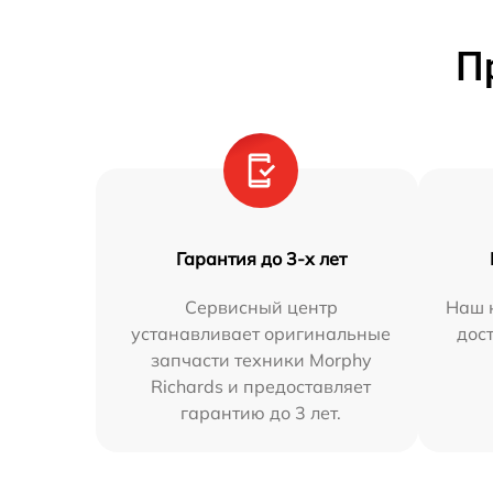
П
Гарантия до 3-х лет
Сервисный центр
Наш 
устанавливает оригинальные
дос
запчасти техники Morphy
Richards и предоставляет
гарантию до 3 лет.