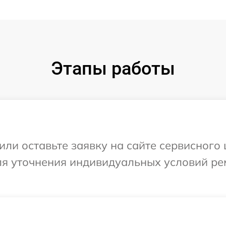
Этапы работы
или оставьте заявку на сайте сервисного 
для уточнения индивидуальных условий ре