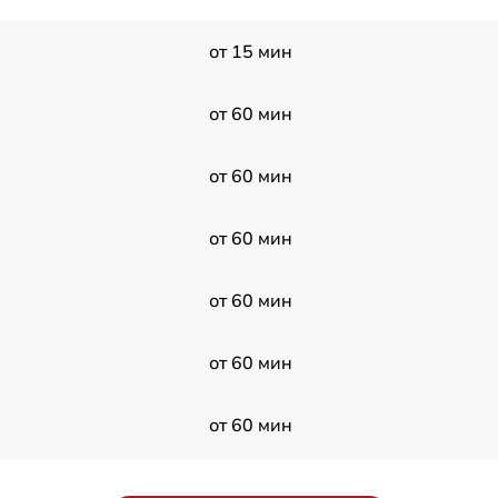
от 15 мин
от 60 мин
от 60 мин
от 60 мин
от 60 мин
от 60 мин
от 60 мин
d
от 60 мин