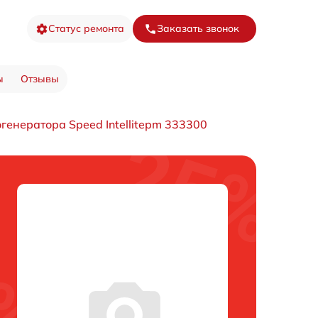
Статус ремонта
Заказать звонок
ы
Отзывы
генератора Speed Intellitepm 333300