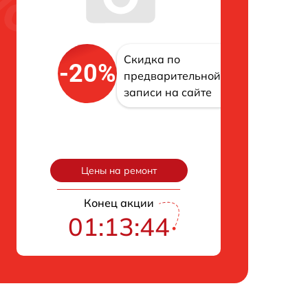
Скидка по
-20%
предварительной
записи на сайте
Цены на ремонт
Конец акции
01:13:43