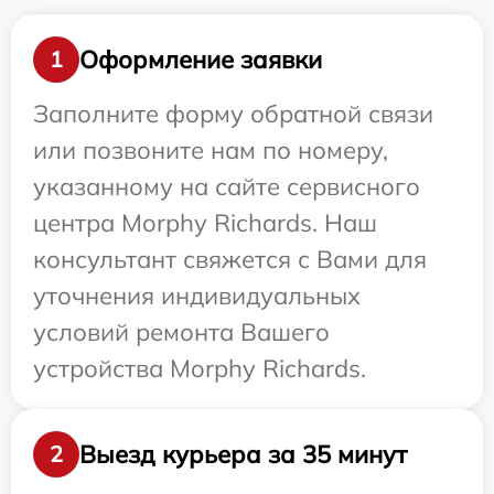
Оформление заявки
1
Заполните форму обратной связи
или позвоните нам по номеру,
указанному на сайте сервисного
центра Morphy Richards. Наш
консультант свяжется с Вами для
уточнения индивидуальных
условий ремонта Вашего
устройства Morphy Richards.
Выезд курьера за 35 минут
2