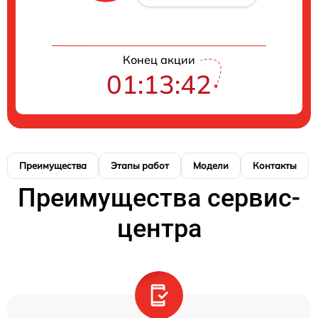
Конец акции
01:13:41
Преимущества
Этапы работ
Модели
Контакты
Преимущества сервис-
центра