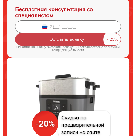
Бесплатная консультация со
специалистом
Оставить заявку
Нажимая на кнопку "Оставить заявку" Вы соглашаетесь c
политикой
конфиденциальности
Скидка по
-20%
предварительной
записи на сайте