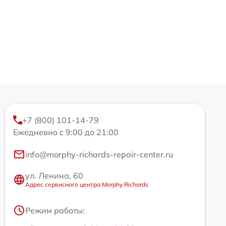
+7 (800) 101-14-79
Ежедневно с 9:00 до 21:00
info@morphy-richards-repair-center.ru
ул. Ленина, 60
Адрес сервисного центра Morphy Richards
Режим работы: