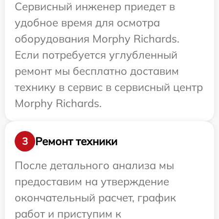
Сервисный инженер приедет в
удобное время для осмотра
оборудования Morphy Richards.
Если потребуется углубленный
ремонт мы бесплатно доставим
технику в сервис в сервисный центр
Morphy Richards.
Ремонт техники
3
После детального анализа мы
предоставим на утверждение
окончательный расчет, график
работ и приступим к