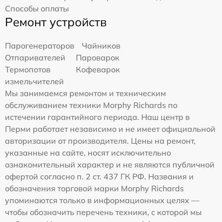
Способы оплаты
Ремонт устройств
Парогенераторов
Чайников
Отпаривателей
Пароварок
Термопотов
Кофеварок
измельчителей
Мы занимаемся ремонтом и техническим
обслуживанием техники Morphy Richards по
истечении гарантийного периода. Наш центр в
Перми работает независимо и не имеет официальной
авторизации от производителя. Цены на ремонт,
указанные на сайте, носят исключительно
ознакомительный характер и не являются публичной
офертой согласно п. 2 ст. 437 ГК РФ. Названия и
обозначения торговой марки Morphy Richards
упоминаются только в информационных целях —
чтобы обозначить перечень техники, с которой мы