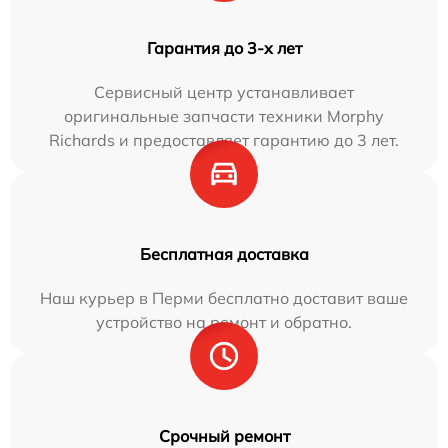
Гарантия до 3-х лет
Сервисный центр устанавливает
оригинальные запчасти техники Morphy
Richards и предоставляет гарантию до 3 лет.
Бесплатная доставка
Наш курьер в Перми бесплатно доставит ваше
устройство на ремонт и обратно.
Срочный ремонт