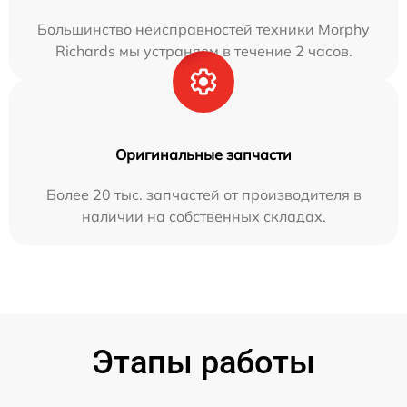
Большинство неисправностей техники Morphy
Richards мы устраняем в течение 2 часов.
Оригинальные запчасти
Более 20 тыс. запчастей от производителя в
наличии на собственных складах.
Этапы работы