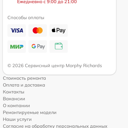
Ежедневно с 9:00 до 21:00
Способы оплаты
© 2026 Сервисный центр Morphy Richards
Стоимость ремонта
Оплата и доставка
Контакты
Вакансии
О компании
Ремонтируемые модели
Наши услуги
Согласие на обработку персональных данных