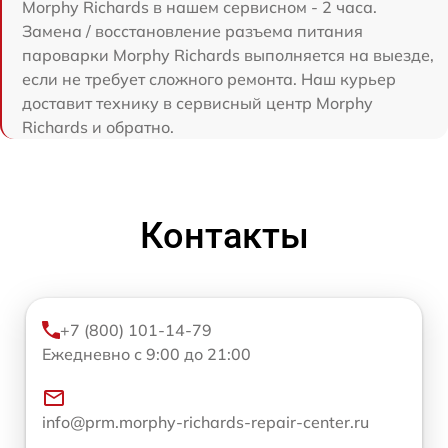
Morphy Richards в нашем сервисном - 2 часа.
Замена / восстановление разъема питания
пароварки Morphy Richards выполняется на выезде,
если не требует сложного ремонта. Наш курьер
доставит технику в сервисный центр Morphy
Richards и обратно.
Контакты
+7 (800) 101-14-79
Ежедневно с 9:00 до 21:00
info@prm.morphy-richards-repair-center.ru