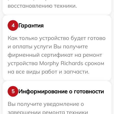
восстановлению техники.
Гарантия
4
Как только устройство будет готово
и оплаты услуги Вы получите
фирменный сертификат на ремонт
устройства Morphy Richards сроком
на все виды работ и запчасти.
Информирование о готовности
5
Вы получите уведомление о
завершении ремонта техники