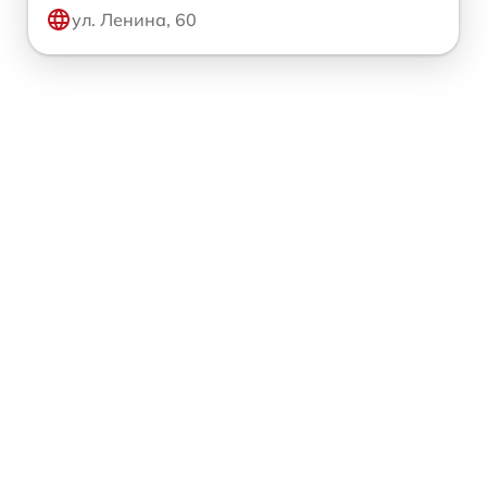
ул. Ленина, 60