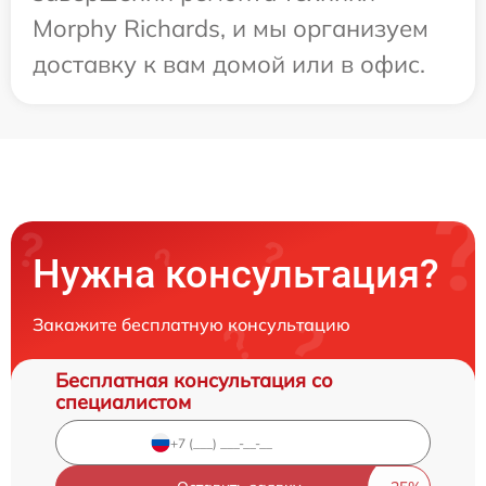
Morphy Richards, и мы организуем
доставку к вам домой или в офис.
Нужна консультация?
Закажите бесплатную консультацию
Бесплатная консультация со
специалистом