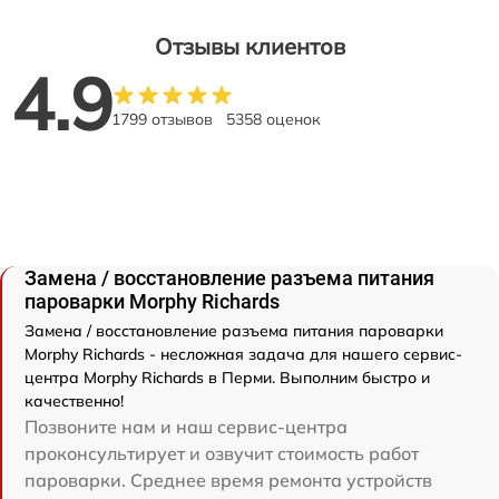
Отзывы клиентов
4.9
1799 отзывов
5358 оценок
Замена / восстановление разъема питания
пароварки Morphy Richards
Замена / восстановление разъема питания пароварки
Morphy Richards - несложная задача для нашего сервис-
центра Morphy Richards в Перми. Выполним быстро и
качественно!
Позвоните нам и наш сервис-центра
проконсультирует и озвучит стоимость работ
пароварки. Среднее время ремонта устройств